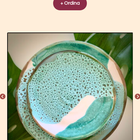
+ Ordina