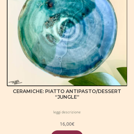
CERAMICHE: PIATTO ANTIPASTO/DESSERT
“JUNGLE”
leggi descrizione
16,00
€