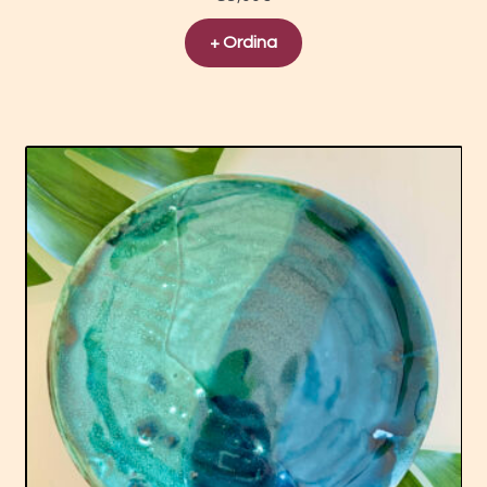
+ Ordina