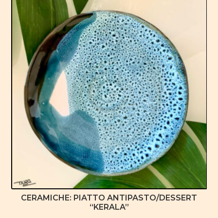
CERAMICHE: PIATTO ANTIPASTO/DESSERT
“KERALA”