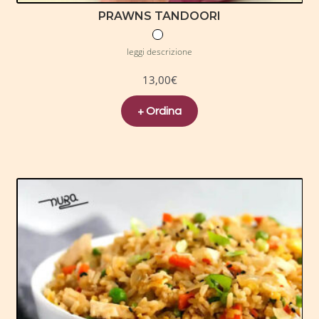
PRAWNS TANDOORI
leggi descrizione
13,00
€
+ Ordina