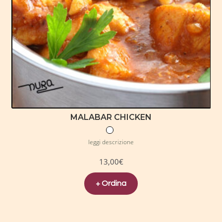
MALABAR CHICKEN
leggi descrizione
13,00
€
+ Ordina