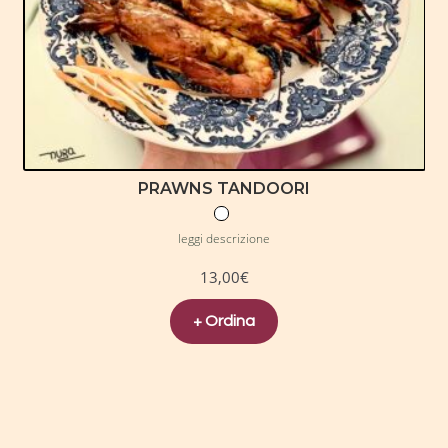
PRAWNS TANDOORI
leggi descrizione
13,00
€
+ Ordina