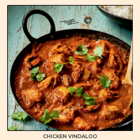
CHICKEN VINDALOO